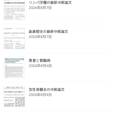
リンパ浮腫の最新中医論文
2026年8月7日
副鼻腔炎の最新中医論文
2026年8月7日
黄耆と腎臓病
2026年8月6日
急性脊髄炎の中医論文
2026年8月4日