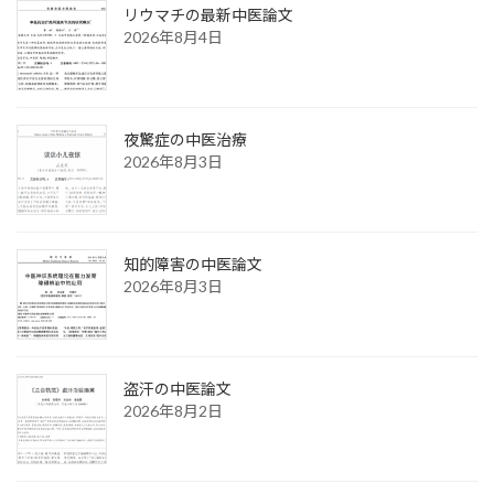
リウマチの最新中医論文
2026年8月4日
夜驚症の中医治療
2026年8月3日
知的障害の中医論文
2026年8月3日
盗汗の中医論文
2026年8月2日