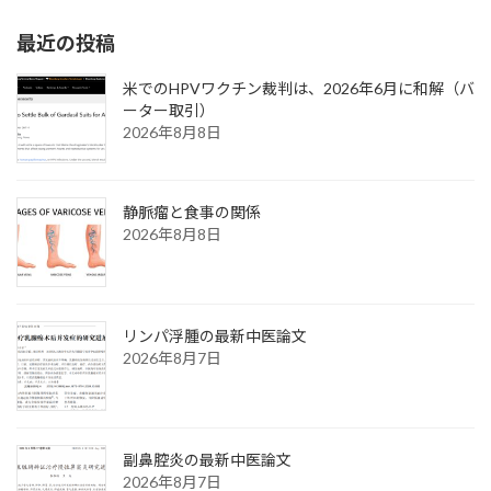
最近の投稿
米でのHPVワクチン裁判は、2026年6月に和解（バ
ーター取引）
2026年8月8日
静脈瘤と食事の関係
2026年8月8日
リンパ浮腫の最新中医論文
2026年8月7日
副鼻腔炎の最新中医論文
2026年8月7日