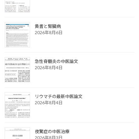
黄耆と腎臓病
2026年8月6日
急性脊髄炎の中医論文
2026年8月4日
リウマチの最新中医論文
2026年8月4日
夜驚症の中医治療
2026年8月3日