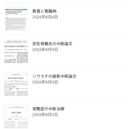
黄耆と腎臓病
2026年8月6日
急性脊髄炎の中医論文
2026年8月4日
リウマチの最新中医論文
2026年8月4日
夜驚症の中医治療
2026年8月3日