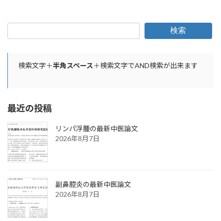
検索
検索文字＋
半角スペース
＋検索文字でAND検索が出来ます
最近の投稿
リンパ浮腫の最新中医論文
2026年8月7日
副鼻腔炎の最新中医論文
2026年8月7日