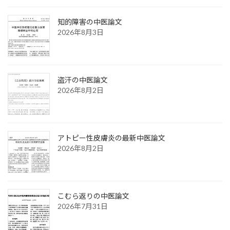
知的障害の中医論文
2026年8月3日
盗汗の中医論文
2026年8月2日
アトピー性皮膚炎の最新中医論文
2026年8月2日
こむら返りの中医論文
2026年7月31日