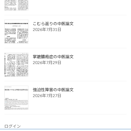
こむら返りの中医論文
2026年7月31日
掌蹠膿疱症の中医論文
2026年7月29日
強迫性障害の中医論文
2026年7月27日
ログイン