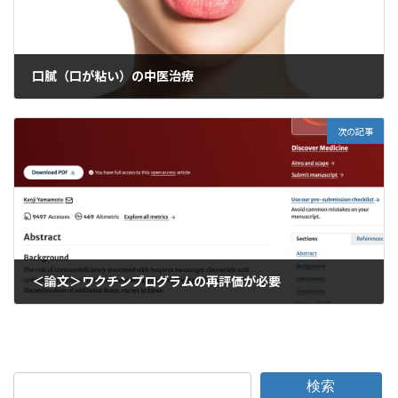
口膩（口が粘い）の中医治療
2025年3月16日
次の記事
＜論文＞ワクチンプログラムの再評価が必要
2025年3月23日
検索