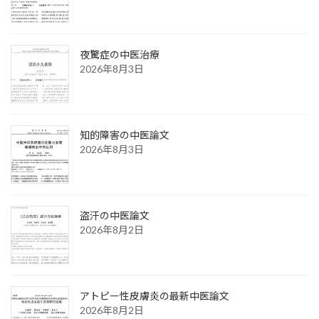
夜驚症の中医治療
2026年8月3日
知的障害の中医論文
2026年8月3日
盗汗の中医論文
2026年8月2日
アトピー性皮膚炎の最新中医論文
2026年8月2日