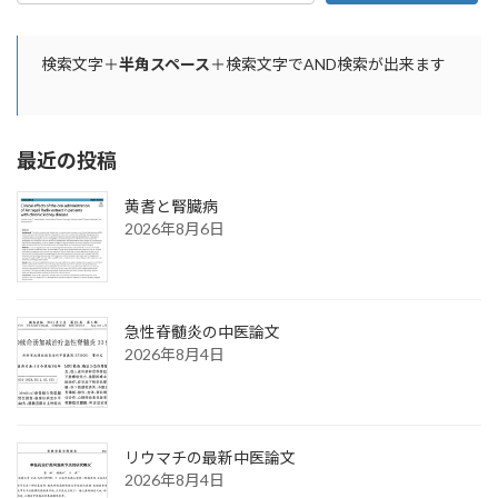
検索文字＋
半角スペース
＋検索文字でAND検索が出来ます
最近の投稿
黄耆と腎臓病
2026年8月6日
急性脊髄炎の中医論文
2026年8月4日
リウマチの最新中医論文
2026年8月4日