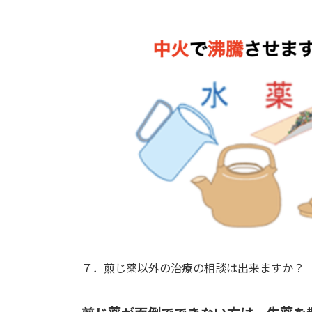
７．煎じ薬以外の治療の相談は出来ますか？