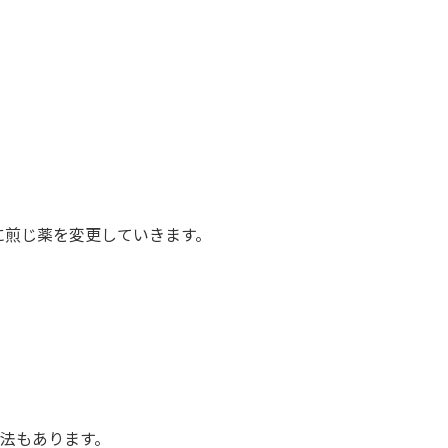
に煎じ薬を変更していきます。
法もあります。