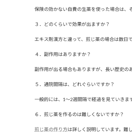
保険の効かない自費の生薬を使った場合は、
３．どのくらいで効果が出ますか？
エキス剤漢方と違って、煎じ薬の場合は数日
４．副作用はありますか？
副作用が出る場合もありますが、長い歴史の
５．通院間隔は、どれぐらいですか？
一般的には、1〜2週間隔で経過を見ていきま
６．煎じ薬を作るのは難しくないですか？
煎じ薬の作り方
は詳しく説明しています。難