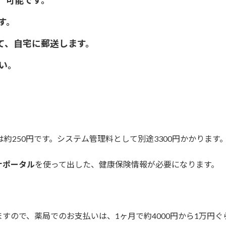
す。
て、自宅に郵送します。
い。
は約250円です。システム管理料として別途3300円かかります
ナポータル
を使って出した、健康保険情報が必要になります。
すので、薬局でのお支払いは、1ヶ月で約4000円から1万円ぐ