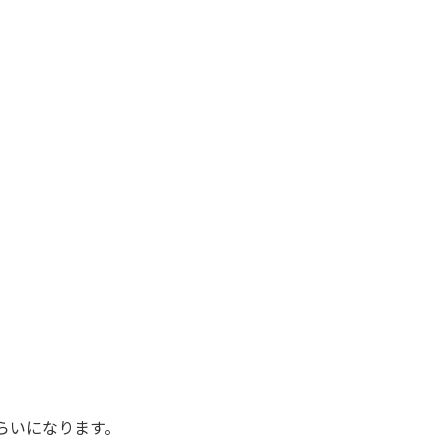
。
らいになります。