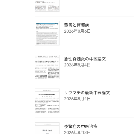
黄耆と腎臓病
2026年8月6日
急性脊髄炎の中医論文
2026年8月4日
リウマチの最新中医論文
2026年8月4日
夜驚症の中医治療
2026年8月3日