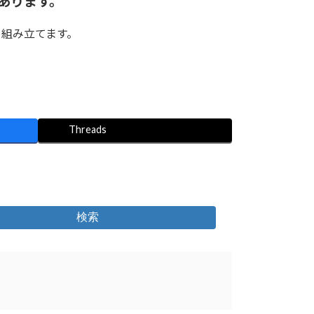
あります。
組み立てます。
Threads
検索