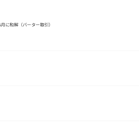
年6月に和解（バーター取引）