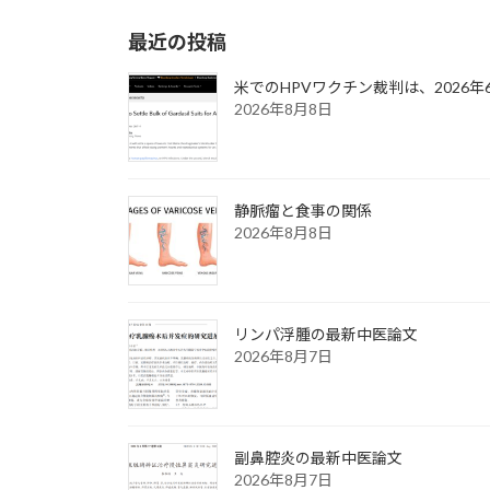
最近の投稿
米でのHPVワクチン裁判は、2026
2026年8月8日
静脈瘤と食事の関係
2026年8月8日
リンパ浮腫の最新中医論文
2026年8月7日
副鼻腔炎の最新中医論文
2026年8月7日