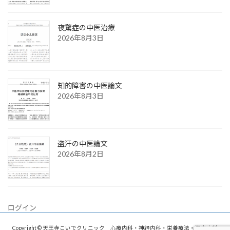
夜驚症の中医治療
2026年8月3日
知的障害の中医論文
2026年8月3日
盗汗の中医論文
2026年8月2日
ログイン
Copyright © 天王寺こいでクリニック 心療内科・神経内科・栄養療法・漢方内科