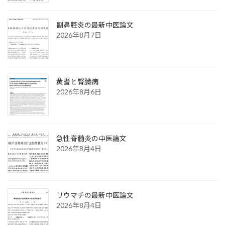
副鼻腔炎の最新中医論文
2026年8月7日
黄耆と腎臓病
2026年8月6日
急性脊髄炎の中医論文
2026年8月4日
リウマチの最新中医論文
2026年8月4日