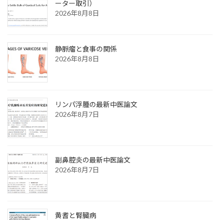
ーター取引）
2026年8月8日
静脈瘤と食事の関係
2026年8月8日
リンパ浮腫の最新中医論文
2026年8月7日
副鼻腔炎の最新中医論文
2026年8月7日
黄耆と腎臓病