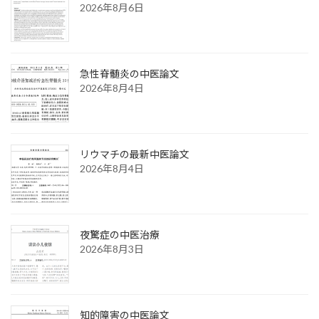
2026年8月6日
急性脊髄炎の中医論文
2026年8月4日
リウマチの最新中医論文
2026年8月4日
夜驚症の中医治療
2026年8月3日
知的障害の中医論文