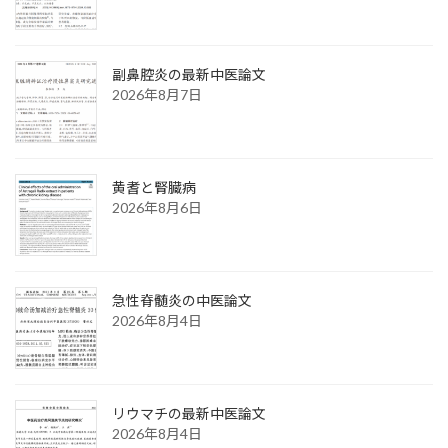
副鼻腔炎の最新中医論文
2026年8月7日
黄耆と腎臓病
2026年8月6日
急性脊髄炎の中医論文
2026年8月4日
リウマチの最新中医論文
2026年8月4日