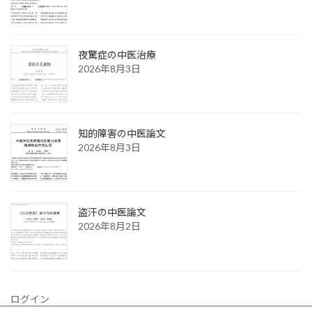
夜驚症の中医治療
2026年8月3日
知的障害の中医論文
2026年8月3日
盗汗の中医論文
2026年8月2日
ログイン