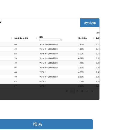
次の記事
検索