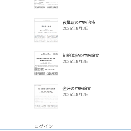
夜驚症の中医治療
2026年8月3日
知的障害の中医論文
2026年8月3日
盗汗の中医論文
2026年8月2日
ログイン