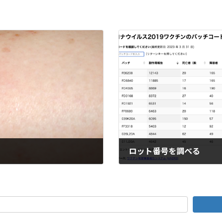
ロット番号を調べる
2025年6月16日