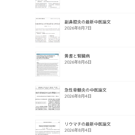
副鼻腔炎の最新中医論文
2026年8月7日
黄耆と腎臓病
2026年8月6日
急性脊髄炎の中医論文
2026年8月4日
リウマチの最新中医論文
2026年8月4日