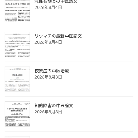
急性脊髄炎の中医論文
2026年8月4日
リウマチの最新中医論文
2026年8月4日
夜驚症の中医治療
2026年8月3日
知的障害の中医論文
2026年8月3日