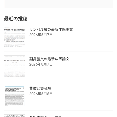
最近の投稿
リンパ浮腫の最新中医論文
2026年8月7日
副鼻腔炎の最新中医論文
2026年8月7日
黄耆と腎臓病
2026年8月6日