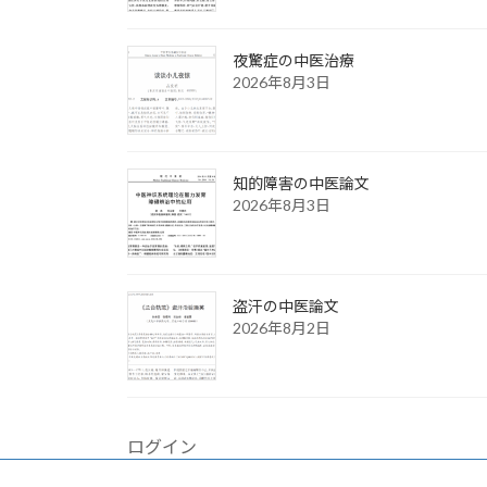
夜驚症の中医治療
2026年8月3日
知的障害の中医論文
2026年8月3日
盗汗の中医論文
2026年8月2日
ログイン