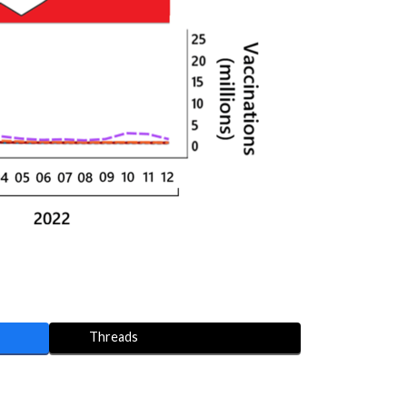
Threads