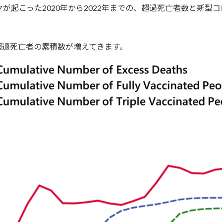
が起こった2020年から2022年までの、超過死亡者数と新型
超過死亡者の累積数が増えてきます。