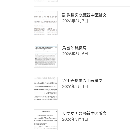
副鼻腔炎の最新中医論文
2026年8月7日
黄耆と腎臓病
2026年8月6日
急性脊髄炎の中医論文
2026年8月4日
リウマチの最新中医論文
2026年8月4日