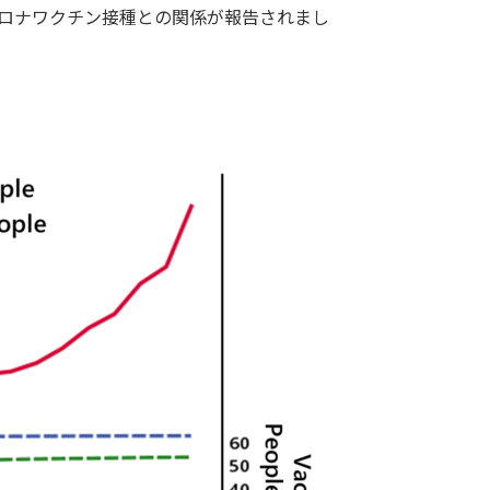
コロナワクチン接種との関係が報告されまし