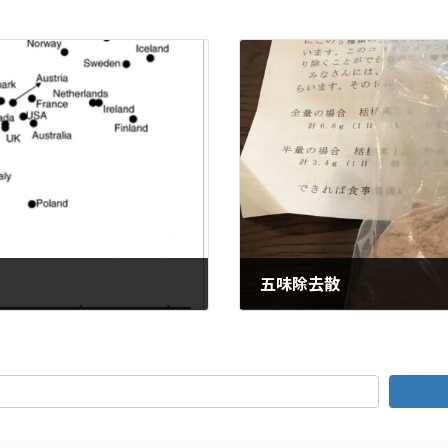
五味除去散
2023年5月29日