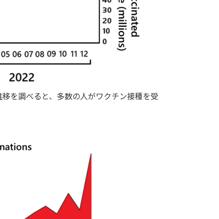
推移を調べると、多数の人がワクチン接種を受