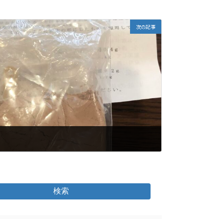
次の記事
検索