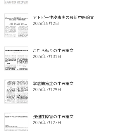
アトピー性皮膚炎の最新中医論文
2026年8月2日
こむら返りの中医論文
2026年7月31日
掌蹠膿疱症の中医論文
2026年7月29日
強迫性障害の中医論文
2026年7月27日