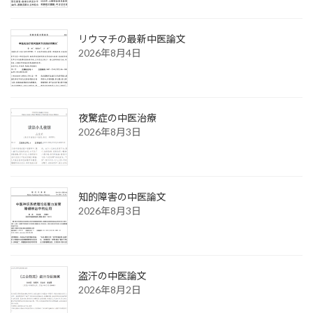
リウマチの最新中医論文
2026年8月4日
夜驚症の中医治療
2026年8月3日
知的障害の中医論文
2026年8月3日
盗汗の中医論文
2026年8月2日