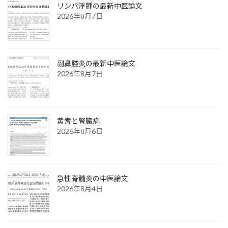
リンパ浮腫の最新中医論文
2026年8月7日
副鼻腔炎の最新中医論文
2026年8月7日
黄耆と腎臓病
2026年8月6日
急性脊髄炎の中医論文
2026年8月4日