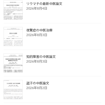
リウマチの最新中医論文
2026年8月4日
夜驚症の中医治療
2026年8月3日
知的障害の中医論文
2026年8月3日
盗汗の中医論文
2026年8月2日