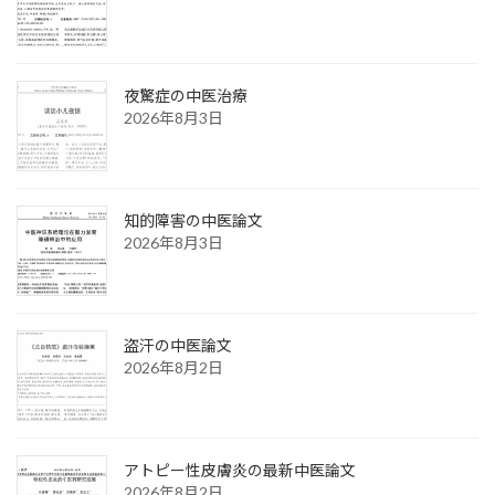
夜驚症の中医治療
2026年8月3日
知的障害の中医論文
2026年8月3日
盗汗の中医論文
2026年8月2日
アトピー性皮膚炎の最新中医論文
2026年8月2日