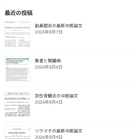
最近の投稿
副鼻腔炎の最新中医論文
2026年8月7日
黄耆と腎臓病
2026年8月6日
急性脊髄炎の中医論文
2026年8月4日
リウマチの最新中医論文
2026年8月4日