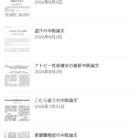
2026年8月3日
盗汗の中医論文
2026年8月2日
アトピー性皮膚炎の最新中医論文
2026年8月2日
こむら返りの中医論文
2026年7月31日
掌蹠膿疱症の中医論文