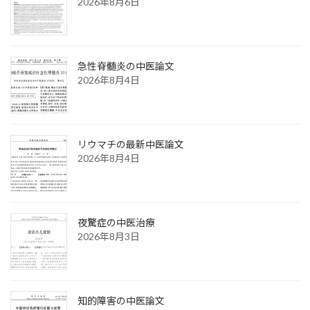
2026年8月6日
急性脊髄炎の中医論文
2026年8月4日
リウマチの最新中医論文
2026年8月4日
夜驚症の中医治療
2026年8月3日
知的障害の中医論文