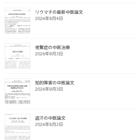
リウマチの最新中医論文
2026年8月4日
夜驚症の中医治療
2026年8月3日
知的障害の中医論文
2026年8月3日
盗汗の中医論文
2026年8月2日