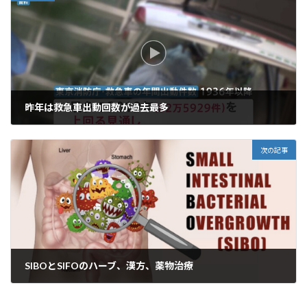
昨年は救急車出動回数が過去最多
2023年1月13日
次の記事
SIBOとSIFOのハーブ、漢方、薬物治療
2023年1月15日