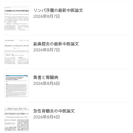
リンパ浮腫の最新中医論文
2026年8月7日
副鼻腔炎の最新中医論文
2026年8月7日
黄耆と腎臓病
2026年8月6日
急性脊髄炎の中医論文
2026年8月4日