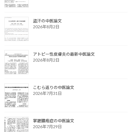
盗汗の中医論文
2026年8月2日
アトピー性皮膚炎の最新中医論文
2026年8月2日
こむら返りの中医論文
2026年7月31日
掌蹠膿疱症の中医論文
2026年7月29日