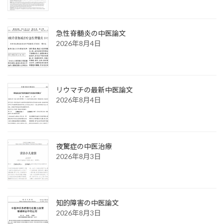
急性脊髄炎の中医論文
2026年8月4日
リウマチの最新中医論文
2026年8月4日
夜驚症の中医治療
2026年8月3日
知的障害の中医論文
2026年8月3日