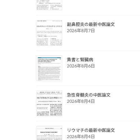
副鼻腔炎の最新中医論文
2026年8月7日
黄耆と腎臓病
2026年8月6日
急性脊髄炎の中医論文
2026年8月4日
リウマチの最新中医論文
2026年8月4日