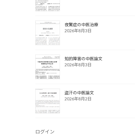
夜驚症の中医治療
2026年8月3日
知的障害の中医論文
2026年8月3日
盗汗の中医論文
2026年8月2日
ログイン