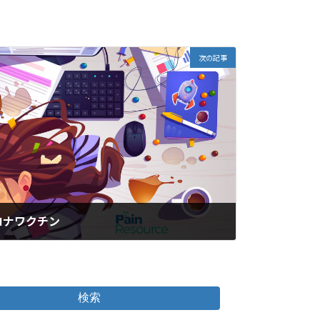
次の記事
ロナワクチン
検索