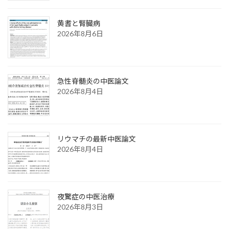
黄耆と腎臓病
2026年8月6日
急性脊髄炎の中医論文
2026年8月4日
リウマチの最新中医論文
2026年8月4日
夜驚症の中医治療
2026年8月3日