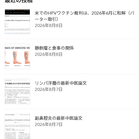
米でのHPVワクチン裁判は、2026年6月に和解（バ
ーター取引）
2026年8月8日
静脈瘤と食事の関係
2026年8月8日
リンパ浮腫の最新中医論文
2026年8月7日
副鼻腔炎の最新中医論文
2026年8月7日