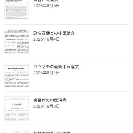
2026年8月6日
急性脊髄炎の中医論文
2026年8月4日
リウマチの最新中医論文
2026年8月4日
夜驚症の中医治療
2026年8月3日