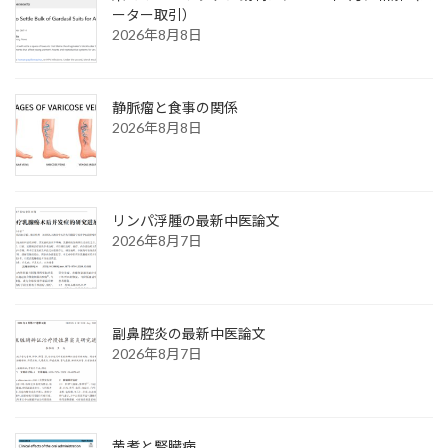
ーター取引）
2026年8月8日
静脈瘤と食事の関係
2026年8月8日
リンパ浮腫の最新中医論文
2026年8月7日
副鼻腔炎の最新中医論文
2026年8月7日
黄耆と腎臓病