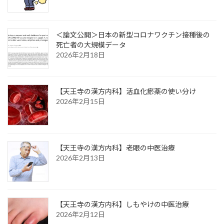
＜論文公開＞日本の新型コロナワクチン接種後の
死亡者の大規模データ
2026年2月18日
【天王寺の漢方内科】活血化瘀薬の使い分け
2026年2月15日
【天王寺の漢方内科】老眼の中医治療
2026年2月13日
【天王寺の漢方内科】しもやけの中医治療
2026年2月12日