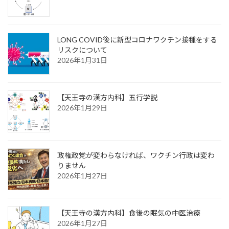
LONG COVID後に新型コロナワクチン接種をする
リスクについて
2026年1月31日
【天王寺の漢方内科】五行学説
2026年1月29日
政権政党が変わらなければ、ワクチン行政は変わ
りません
2026年1月27日
【天王寺の漢方内科】食後の眠気の中医治療
2026年1月27日