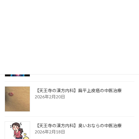
【天王寺の漢方内科】心下痞（心窩部のつかえ）
の中医治療
2026年3月3日
【天王寺の漢方内科】腰背痛の中医治療
2026年3月1日
【天王寺の漢方内科】扁平上皮癌の中医治療
2026年2月20日
【天王寺の漢方内科】臭いおならの中医治療
2026年2月18日