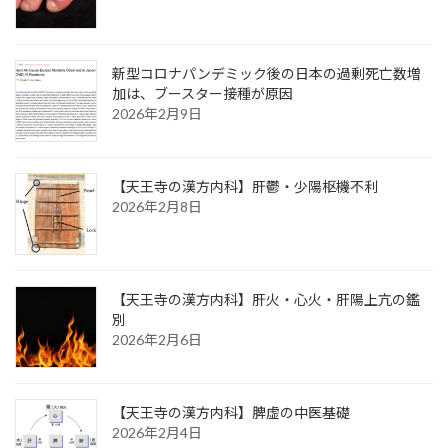
新型コロナパンデミック後の日本の過剰死亡数増
加は、ブースター接種が原因
2026年2月9日
【天王寺の漢方内科】肝鬱・少陽枢機不利
2026年2月8日
【天王寺の漢方内科】肝火・心火・肝陽上亢の鑑
別
2026年2月6日
【天王寺の漢方内科】脾虚の中医基礎
2026年2月4日