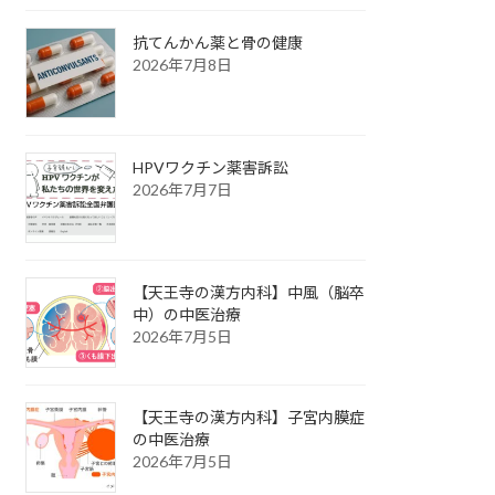
抗てんかん薬と骨の健康
2026年7月8日
HPVワクチン薬害訴訟
2026年7月7日
【天王寺の漢方内科】中風（脳卒
中）の中医治療
2026年7月5日
【天王寺の漢方内科】子宮内膜症
の中医治療
2026年7月5日