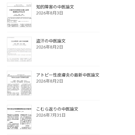
知的障害の中医論文
2026年8月3日
盗汗の中医論文
2026年8月2日
アトピー性皮膚炎の最新中医論文
2026年8月2日
こむら返りの中医論文
2026年7月31日