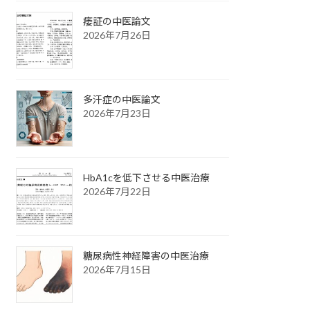
痿証の中医論文
2026年7月26日
多汗症の中医論文
2026年7月23日
HbA1cを低下させる中医治療
2026年7月22日
糖尿病性神経障害の中医治療
2026年7月15日