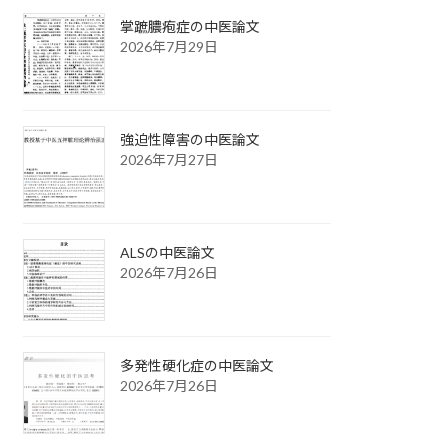
掌蹠膿疱症の中医論文
2026年7月29日
強迫性障害の中医論文
2026年7月27日
ALSの中医論文
2026年7月26日
多発性硬化症の中医論文
2026年7月26日