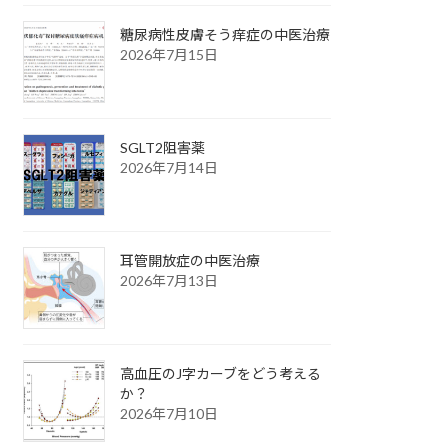
糖尿病性皮膚そう痒症の中医治療
2026年7月15日
SGLT2阻害薬
2026年7月14日
耳管開放症の中医治療
2026年7月13日
高血圧のJ字カーブをどう考える
か？
2026年7月10日