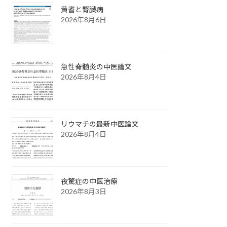
黄耆と腎臓病
2026年8月6日
急性脊髄炎の中医論文
2026年8月4日
リウマチの最新中医論文
2026年8月4日
夜驚症の中医治療
2026年8月3日