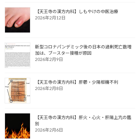
【天王寺の漢方内科】しもやけの中医治療
2026年2月12日
新型コロナパンデミック後の日本の過剰死亡数増
加は、ブースター接種が原因
2026年2月9日
【天王寺の漢方内科】肝鬱・少陽枢機不利
2026年2月8日
【天王寺の漢方内科】肝火・心火・肝陽上亢の鑑
別
2026年2月6日