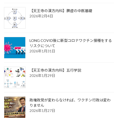
【天王寺の漢方内科】脾虚の中医基礎
2026年2月4日
LONG COVID後に新型コロナワクチン接種をする
リスクについて
2026年1月31日
【天王寺の漢方内科】五行学説
2026年1月29日
政権政党が変わらなければ、ワクチン行政は変わ
りません
2026年1月27日