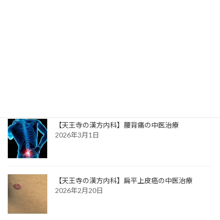
【天王寺の漢方内科】息苦しいの中医治療
2026年3月8日
【天王寺の漢方内科】心下痞（心窩部のつかえ）
の中医治療
2026年3月3日
【天王寺の漢方内科】腰背痛の中医治療
2026年3月1日
【天王寺の漢方内科】扁平上皮癌の中医治療
2026年2月20日