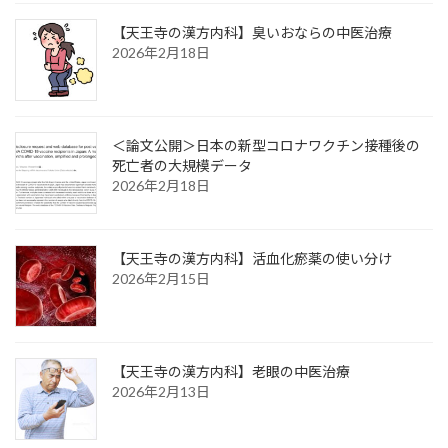
【天王寺の漢方内科】臭いおならの中医治療
2026年2月18日
＜論文公開＞日本の新型コロナワクチン接種後の
死亡者の大規模データ
2026年2月18日
【天王寺の漢方内科】活血化瘀薬の使い分け
2026年2月15日
【天王寺の漢方内科】老眼の中医治療
2026年2月13日