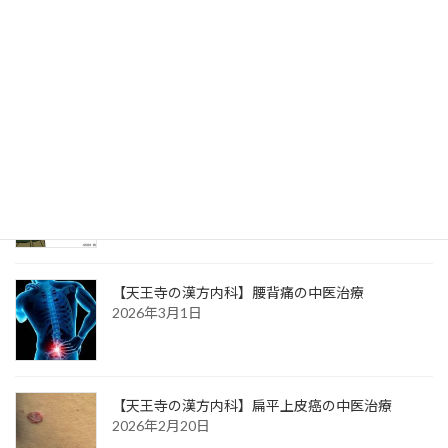
【天王寺の漢方内科】息苦しいの中医治療
2026年3月8日
【天王寺の漢方内科】心下痞（心窩部のつかえ）
の中医治療
2026年3月3日
【天王寺の漢方内科】腰背痛の中医治療
2026年3月1日
【天王寺の漢方内科】扁平上皮癌の中医治療
2026年2月20日