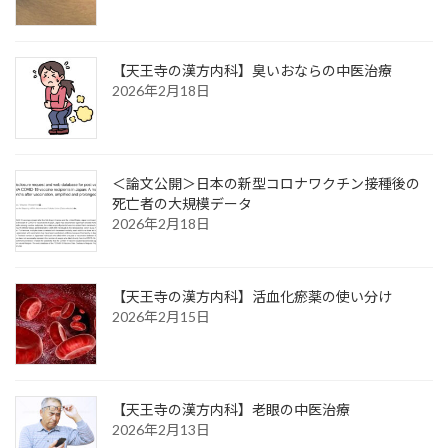
【天王寺の漢方内科】臭いおならの中医治療
2026年2月18日
＜論文公開＞日本の新型コロナワクチン接種後の
死亡者の大規模データ
2026年2月18日
【天王寺の漢方内科】活血化瘀薬の使い分け
2026年2月15日
【天王寺の漢方内科】老眼の中医治療
2026年2月13日