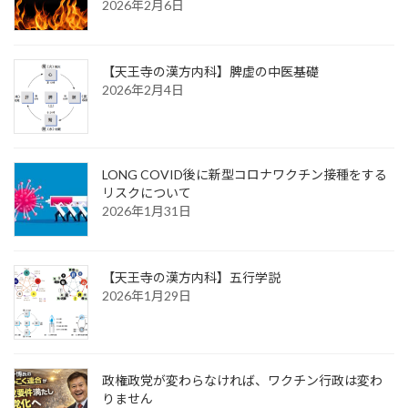
2026年2月6日
【天王寺の漢方内科】脾虚の中医基礎
2026年2月4日
LONG COVID後に新型コロナワクチン接種をする
リスクについて
2026年1月31日
【天王寺の漢方内科】五行学説
2026年1月29日
政権政党が変わらなければ、ワクチン行政は変わ
りません