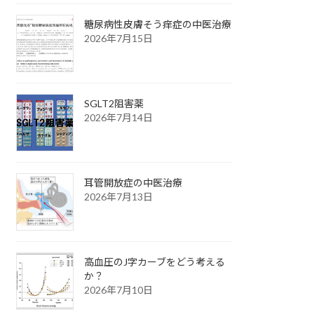
糖尿病性皮膚そう痒症の中医治療
2026年7月15日
SGLT2阻害薬
2026年7月14日
耳管開放症の中医治療
2026年7月13日
高血圧のJ字カーブをどう考える
か？
2026年7月10日