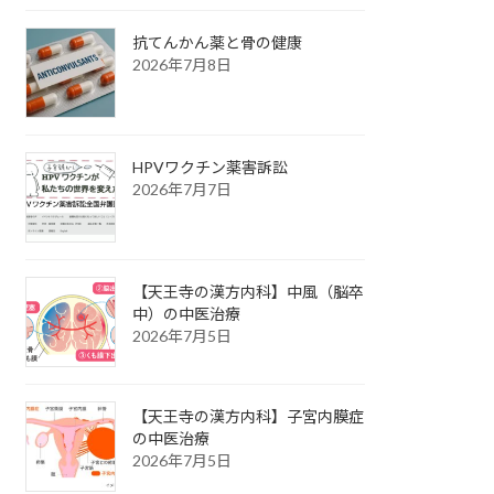
抗てんかん薬と骨の健康
2026年7月8日
HPVワクチン薬害訴訟
2026年7月7日
【天王寺の漢方内科】中風（脳卒
中）の中医治療
2026年7月5日
【天王寺の漢方内科】子宮内膜症
の中医治療
2026年7月5日