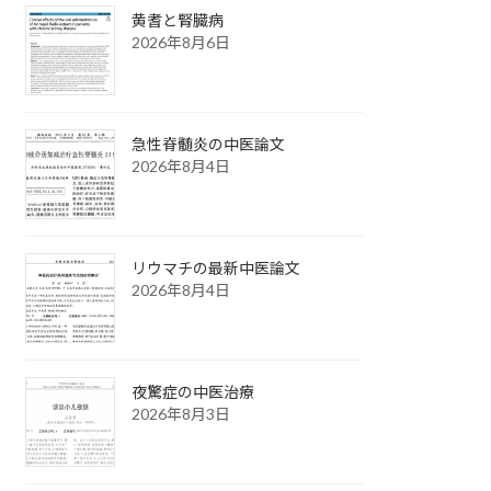
黄耆と腎臓病
2026年8月6日
急性脊髄炎の中医論文
2026年8月4日
リウマチの最新中医論文
2026年8月4日
夜驚症の中医治療
2026年8月3日