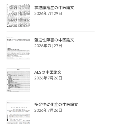
掌蹠膿疱症の中医論文
2026年7月29日
強迫性障害の中医論文
2026年7月27日
ALSの中医論文
2026年7月26日
多発性硬化症の中医論文
2026年7月26日