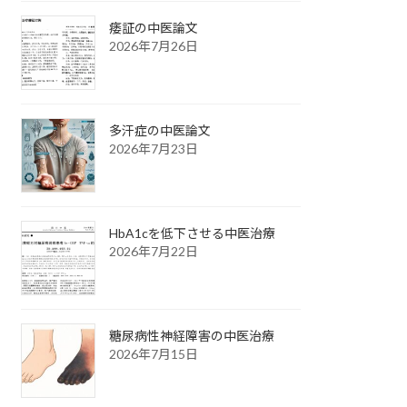
痿証の中医論文
2026年7月26日
多汗症の中医論文
2026年7月23日
HbA1cを低下させる中医治療
2026年7月22日
糖尿病性神経障害の中医治療
2026年7月15日