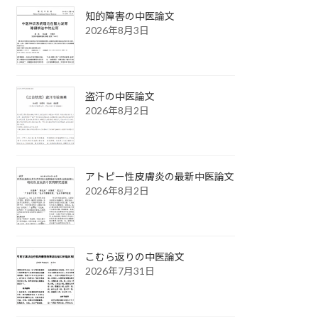
知的障害の中医論文
2026年8月3日
盗汗の中医論文
2026年8月2日
アトピー性皮膚炎の最新中医論文
2026年8月2日
こむら返りの中医論文
2026年7月31日