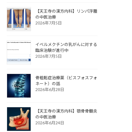
【天王寺の漢方内科】リンパ浮腫
の中医治療
2026年7月5日
イベルメクチンの乳がんに対する
臨床治験が進行中
2026年7月5日
骨粗鬆症治療薬（ビスフォスフォ
ネート）の話
2026年6月28日
【天王寺の漢方内科】顎骨骨髄炎
の中医治療
2026年6月24日