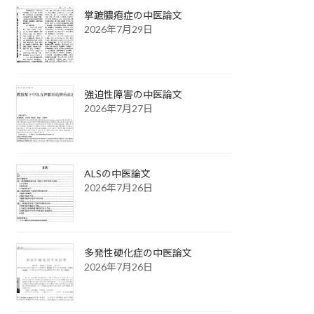
掌蹠膿疱症の中医論文
2026年7月29日
強迫性障害の中医論文
2026年7月27日
ALSの中医論文
2026年7月26日
多発性硬化症の中医論文
2026年7月26日