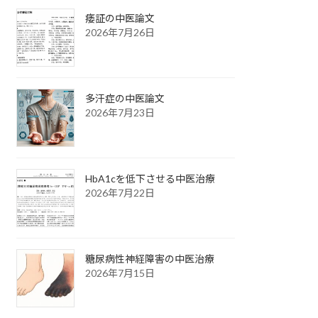
痿証の中医論文
2026年7月26日
多汗症の中医論文
2026年7月23日
HbA1cを低下させる中医治療
2026年7月22日
糖尿病性神経障害の中医治療
2026年7月15日