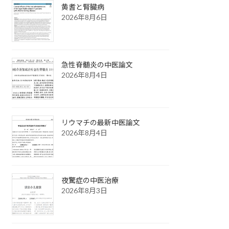
黄耆と腎臓病
2026年8月6日
急性脊髄炎の中医論文
2026年8月4日
リウマチの最新中医論文
2026年8月4日
夜驚症の中医治療
2026年8月3日