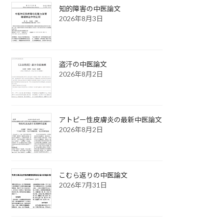
知的障害の中医論文
2026年8月3日
盗汗の中医論文
2026年8月2日
アトピー性皮膚炎の最新中医論文
2026年8月2日
こむら返りの中医論文
2026年7月31日