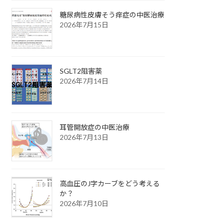
糖尿病性皮膚そう痒症の中医治療
2026年7月15日
SGLT2阻害薬
2026年7月14日
耳管開放症の中医治療
2026年7月13日
高血圧のJ字カーブをどう考える
か？
2026年7月10日