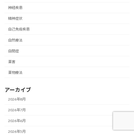
神経疾患
精神症状
自己免疫疾患
自然療法
自閉症
薬害
薬物療法
アーカイブ
2026年8月
2026年7月
2026年6月
2026年5月