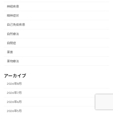
神経疾患
精神症状
自己免疫疾患
自然療法
自閉症
薬害
薬物療法
アーカイブ
2026年8月
2026年7月
2026年6月
2026年5月