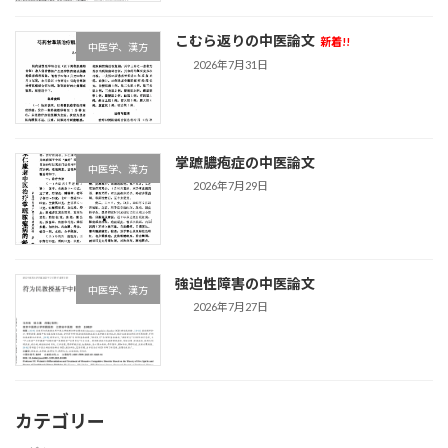
こむら返りの中医論文
新着!!
中医学、漢方
2026年7月31日
掌蹠膿疱症の中医論文
中医学、漢方
2026年7月29日
強迫性障害の中医論文
中医学、漢方
2026年7月27日
カテゴリー