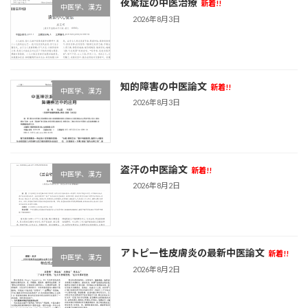
夜驚症の中医治療
新着!!
中医学、漢方
2026年8月3日
知的障害の中医論文
新着!!
中医学、漢方
2026年8月3日
盗汗の中医論文
新着!!
中医学、漢方
2026年8月2日
アトピー性皮膚炎の最新中医論文
新着!!
中医学、漢方
2026年8月2日