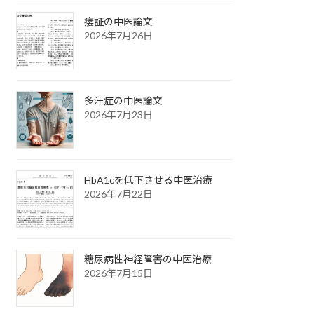
痿証の中医論文
2026年7月26日
多汗症の中医論文
2026年7月23日
HbA1cを低下させる中医治療
2026年7月22日
糖尿病性神経障害の中医治療
2026年7月15日