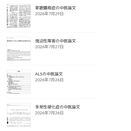
掌蹠膿疱症の中医論文
2026年7月29日
強迫性障害の中医論文
2026年7月27日
ALSの中医論文
2026年7月26日
多発性硬化症の中医論文
2026年7月26日