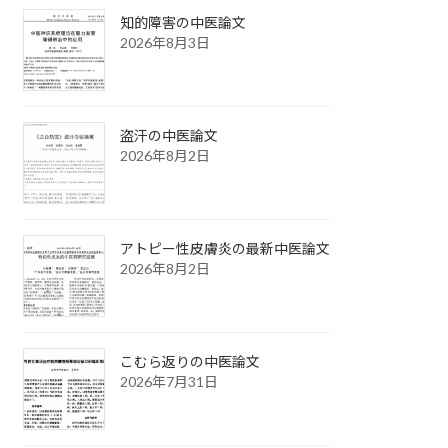
知的障害の中医論文
2026年8月3日
盗汗の中医論文
2026年8月2日
アトピー性皮膚炎の最新中医論文
2026年8月2日
こむら返りの中医論文
2026年7月31日