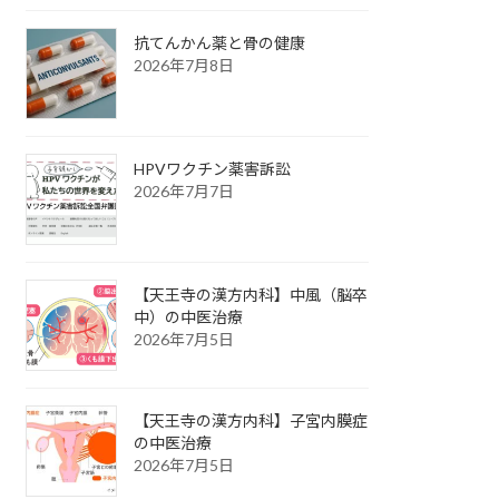
抗てんかん薬と骨の健康
2026年7月8日
HPVワクチン薬害訴訟
2026年7月7日
【天王寺の漢方内科】中風（脳卒
中）の中医治療
2026年7月5日
【天王寺の漢方内科】子宮内膜症
の中医治療
2026年7月5日