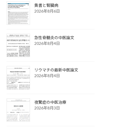
黄耆と腎臓病
2026年8月6日
急性脊髄炎の中医論文
2026年8月4日
リウマチの最新中医論文
2026年8月4日
夜驚症の中医治療
2026年8月3日