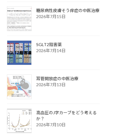
糖尿病性皮膚そう痒症の中医治療
2026年7月15日
SGLT2阻害薬
2026年7月14日
耳管開放症の中医治療
2026年7月13日
高血圧のJ字カーブをどう考える
か？
2026年7月10日