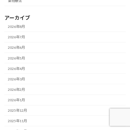
薬物療法
アーカイブ
2026年8月
2026年7月
2026年6月
2026年5月
2026年4月
2026年3月
2026年2月
2026年1月
2025年12月
2025年11月