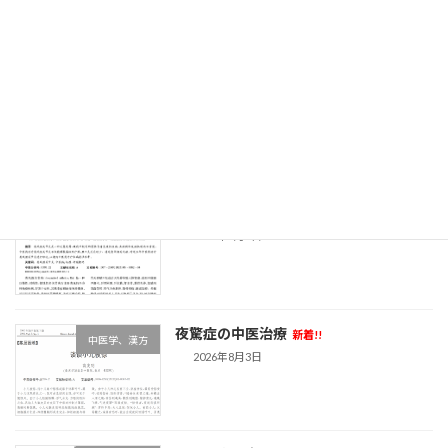
急性脊髄炎の中医論文
新着!!
中医学、漢方
2026年8月4日
リウマチの最新中医論文
新着!!
中医学、漢方
2026年8月4日
夜驚症の中医治療
新着!!
中医学、漢方
2026年8月3日