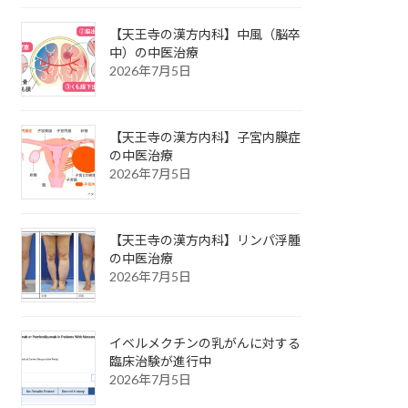
【天王寺の漢方内科】中風（脳卒
中）の中医治療
2026年7月5日
【天王寺の漢方内科】子宮内膜症
の中医治療
2026年7月5日
【天王寺の漢方内科】リンパ浮腫
の中医治療
2026年7月5日
イベルメクチンの乳がんに対する
臨床治験が進行中
2026年7月5日