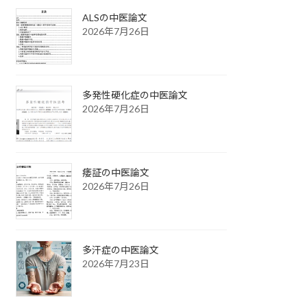
ALSの中医論文
2026年7月26日
多発性硬化症の中医論文
2026年7月26日
痿証の中医論文
2026年7月26日
多汗症の中医論文
2026年7月23日