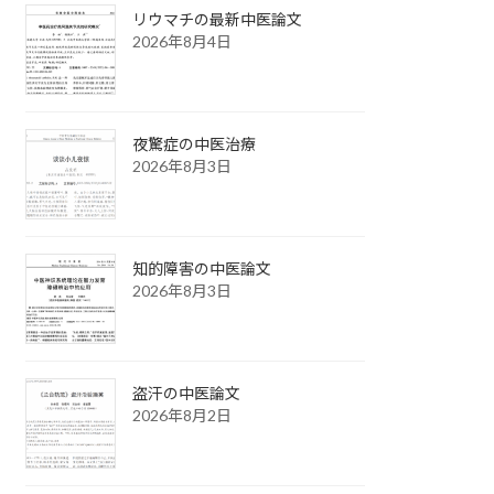
リウマチの最新中医論文
2026年8月4日
夜驚症の中医治療
2026年8月3日
知的障害の中医論文
2026年8月3日
盗汗の中医論文
2026年8月2日