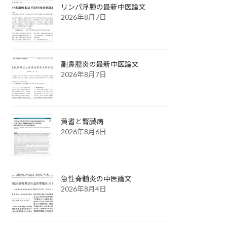
リンパ浮腫の最新中医論文
2026年8月7日
副鼻腔炎の最新中医論文
2026年8月7日
黄耆と腎臓病
2026年8月6日
急性脊髄炎の中医論文
2026年8月4日