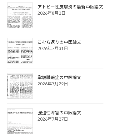
アトピー性皮膚炎の最新中医論文
2026年8月2日
こむら返りの中医論文
2026年7月31日
掌蹠膿疱症の中医論文
2026年7月29日
強迫性障害の中医論文
2026年7月27日