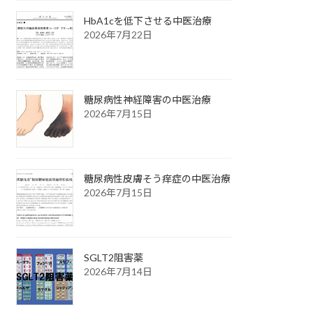
HbA1cを低下させる中医治療
2026年7月22日
糖尿病性神経障害の中医治療
2026年7月15日
糖尿病性皮膚そう痒症の中医治療
2026年7月15日
SGLT2阻害薬
2026年7月14日