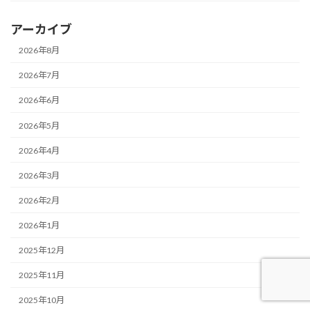
アーカイブ
2026年8月
2026年7月
2026年6月
2026年5月
2026年4月
2026年3月
2026年2月
2026年1月
2025年12月
2025年11月
2025年10月