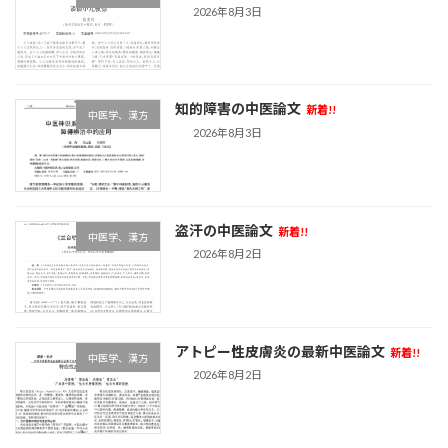
2026年8月3日
知的障害の中医論文
新着!!
中医学、漢方
2026年8月3日
盗汗の中医論文
新着!!
中医学、漢方
2026年8月2日
アトピー性皮膚炎の最新中医論文
新着!!
中医学、漢方
2026年8月2日