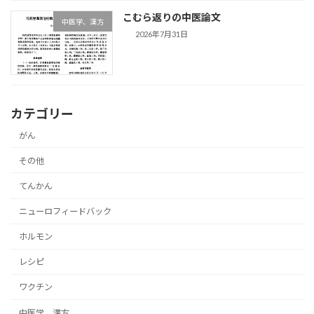
こむら返りの中医論文
中医学、漢方
2026年7月31日
カテゴリー
がん
その他
てんかん
ニューロフィードバック
ホルモン
レシピ
ワクチン
中医学、漢方