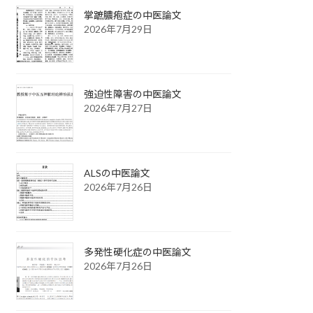
掌蹠膿疱症の中医論文
2026年7月29日
強迫性障害の中医論文
2026年7月27日
ALSの中医論文
2026年7月26日
多発性硬化症の中医論文
2026年7月26日