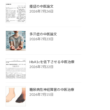
痿証の中医論文
2026年7月26日
多汗症の中医論文
2026年7月23日
HbA1cを低下させる中医治療
2026年7月22日
糖尿病性神経障害の中医治療
2026年7月15日