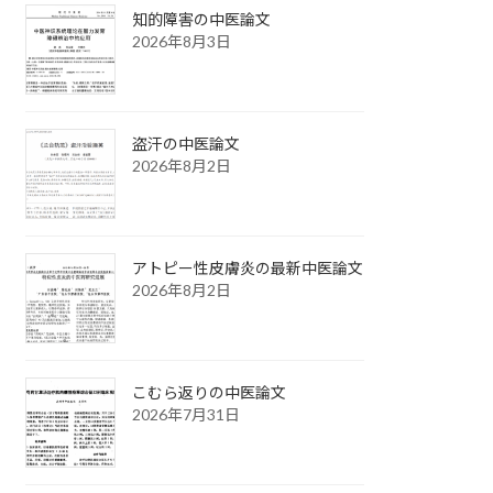
知的障害の中医論文
2026年8月3日
盗汗の中医論文
2026年8月2日
アトピー性皮膚炎の最新中医論文
2026年8月2日
こむら返りの中医論文
2026年7月31日