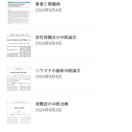
黄耆と腎臓病
2026年8月6日
急性脊髄炎の中医論文
2026年8月4日
リウマチの最新中医論文
2026年8月4日
夜驚症の中医治療
2026年8月3日