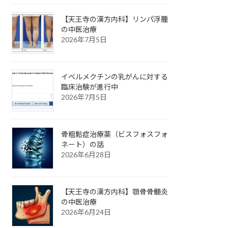
【天王寺の漢方内科】リンパ浮腫
の中医治療
2026年7月5日
イベルメクチンの乳がんに対する
臨床治験が進行中
2026年7月5日
骨粗鬆症治療薬（ビスフォスフォ
ネート）の話
2026年6月28日
【天王寺の漢方内科】顎骨骨髄炎
の中医治療
2026年6月24日