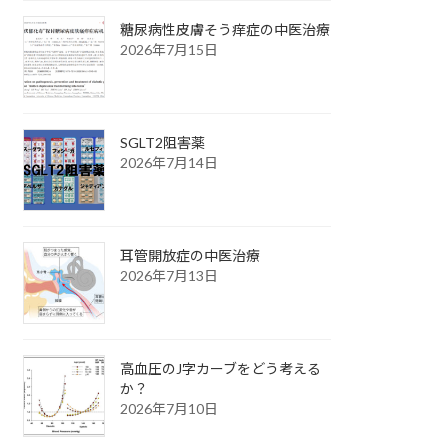
糖尿病性皮膚そう痒症の中医治療
2026年7月15日
SGLT2阻害薬
2026年7月14日
耳管開放症の中医治療
2026年7月13日
高血圧のJ字カーブをどう考える
か？
2026年7月10日