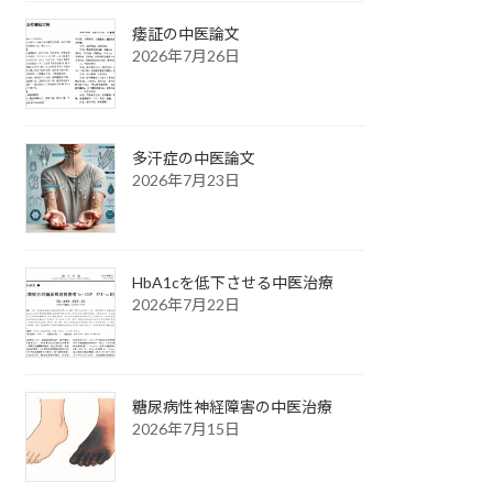
痿証の中医論文
2026年7月26日
多汗症の中医論文
2026年7月23日
HbA1cを低下させる中医治療
2026年7月22日
糖尿病性神経障害の中医治療
2026年7月15日