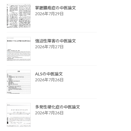
掌蹠膿疱症の中医論文
2026年7月29日
強迫性障害の中医論文
2026年7月27日
ALSの中医論文
2026年7月26日
多発性硬化症の中医論文
2026年7月26日