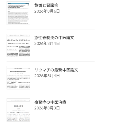
黄耆と腎臓病
2026年8月6日
急性脊髄炎の中医論文
2026年8月4日
リウマチの最新中医論文
2026年8月4日
夜驚症の中医治療
2026年8月3日