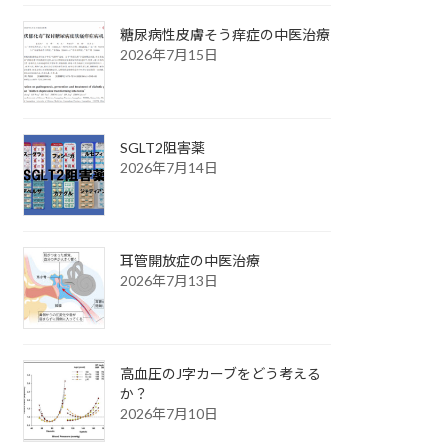
糖尿病性皮膚そう痒症の中医治療
2026年7月15日
SGLT2阻害薬
2026年7月14日
耳管開放症の中医治療
2026年7月13日
高血圧のJ字カーブをどう考える
か？
2026年7月10日