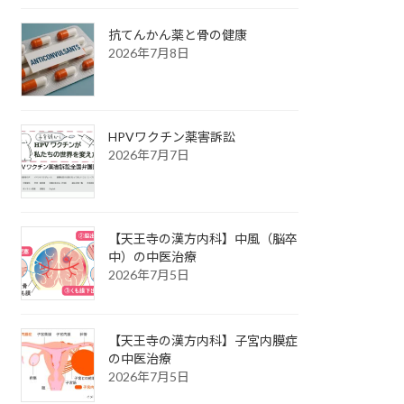
抗てんかん薬と骨の健康
2026年7月8日
HPVワクチン薬害訴訟
2026年7月7日
【天王寺の漢方内科】中風（脳卒
中）の中医治療
2026年7月5日
【天王寺の漢方内科】子宮内膜症
の中医治療
2026年7月5日