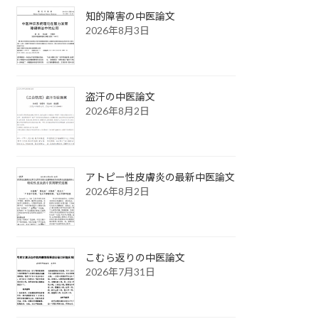
知的障害の中医論文
2026年8月3日
盗汗の中医論文
2026年8月2日
アトピー性皮膚炎の最新中医論文
2026年8月2日
こむら返りの中医論文
2026年7月31日