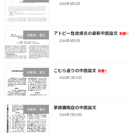
2026年8月2日
アトピー性皮膚炎の最新中医論文
新着!!
中医学、漢方
2026年8月2日
こむら返りの中医論文
新着!!
中医学、漢方
2026年7月31日
掌蹠膿疱症の中医論文
中医学、漢方
2026年7月29日