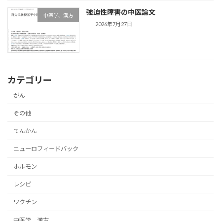
強迫性障害の中医論文
中医学、漢方
2026年7月27日
カテゴリー
がん
その他
てんかん
ニューロフィードバック
ホルモン
レシピ
ワクチン
中医学、漢方