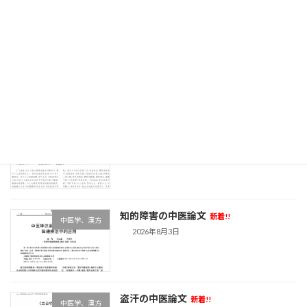
リウマチの最新中医論文
新着!!
中医学、漢方
2026年8月4日
夜驚症の中医治療
新着!!
中医学、漢方
2026年8月3日
知的障害の中医論文
新着!!
中医学、漢方
2026年8月3日
盗汗の中医論文
新着!!
中医学、漢方