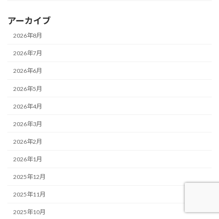
アーカイブ
2026年8月
2026年7月
2026年6月
2026年5月
2026年4月
2026年3月
2026年2月
2026年1月
2025年12月
2025年11月
2025年10月