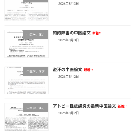
2026年8月3日
知的障害の中医論文
新着!!
中医学、漢方
2026年8月3日
盗汗の中医論文
新着!!
中医学、漢方
2026年8月2日
アトピー性皮膚炎の最新中医論文
新着!!
中医学、漢方
2026年8月2日