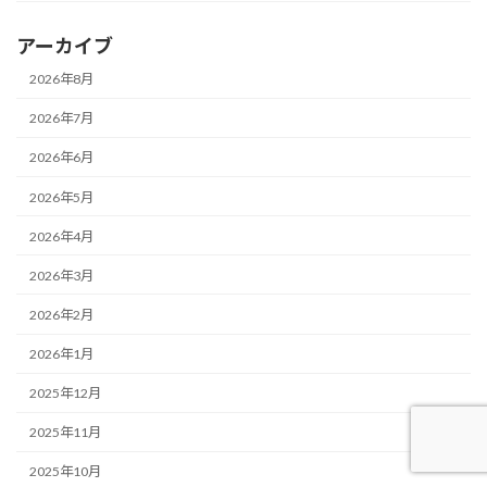
アーカイブ
2026年8月
2026年7月
2026年6月
2026年5月
2026年4月
2026年3月
2026年2月
2026年1月
2025年12月
2025年11月
2025年10月