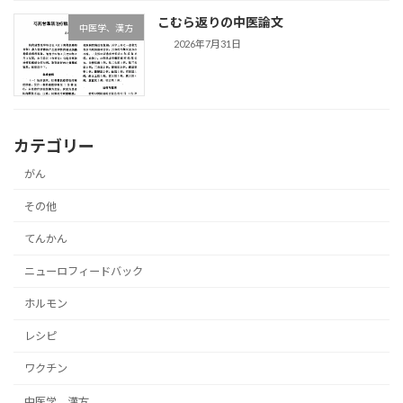
こむら返りの中医論文
中医学、漢方
2026年7月31日
カテゴリー
がん
その他
てんかん
ニューロフィードバック
ホルモン
レシピ
ワクチン
中医学、漢方