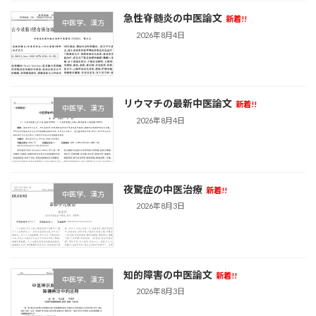
急性脊髄炎の中医論文
新着!!
中医学、漢方
2026年8月4日
リウマチの最新中医論文
新着!!
中医学、漢方
2026年8月4日
夜驚症の中医治療
新着!!
中医学、漢方
2026年8月3日
知的障害の中医論文
新着!!
中医学、漢方
2026年8月3日