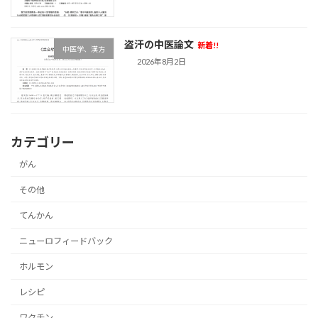
盗汗の中医論文
新着!!
中医学、漢方
2026年8月2日
カテゴリー
がん
その他
てんかん
ニューロフィードバック
ホルモン
レシピ
ワクチン