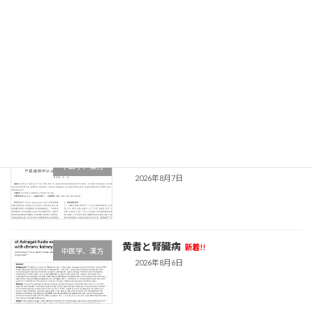
2026年8月8日
リンパ浮腫の最新中医論文
新着!!
中医学、漢方
2026年8月7日
副鼻腔炎の最新中医論文
新着!!
中医学、漢方
2026年8月7日
黄耆と腎臓病
新着!!
中医学、漢方
2026年8月6日