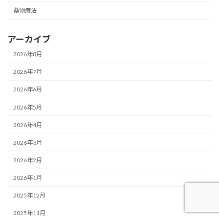
薬物療法
アーカイブ
2026年8月
2026年7月
2026年6月
2026年5月
2026年4月
2026年3月
2026年2月
2026年1月
2025年12月
2025年11月