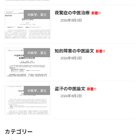
夜驚症の中医治療
新着!!
中医学、漢方
2026年8月3日
知的障害の中医論文
新着!!
中医学、漢方
2026年8月3日
盗汗の中医論文
新着!!
中医学、漢方
2026年8月2日
カテゴリー