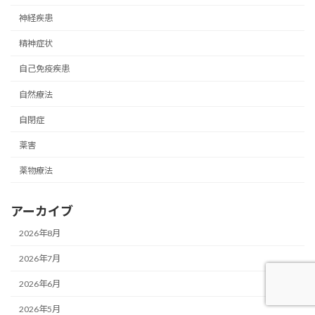
神経疾患
精神症状
自己免疫疾患
自然療法
自閉症
薬害
薬物療法
アーカイブ
2026年8月
2026年7月
2026年6月
2026年5月