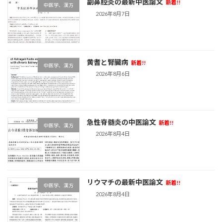
副鼻腔炎の最新中医論文
新着!!
中医学、漢方
2026年8月7日
黄耆と腎臓病
新着!!
中医学、漢方
2026年8月6日
急性脊髄炎の中医論文
新着!!
中医学、漢方
2026年8月4日
リウマチの最新中医論文
新着!!
中医学、漢方
2026年8月4日