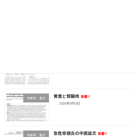
リンパ浮腫の最新中医論文
新着!!
中医学、漢方
2026年8月7日
副鼻腔炎の最新中医論文
新着!!
中医学、漢方
2026年8月7日
黄耆と腎臓病
新着!!
中医学、漢方
2026年8月6日
急性脊髄炎の中医論文
新着!!
中医学、漢方