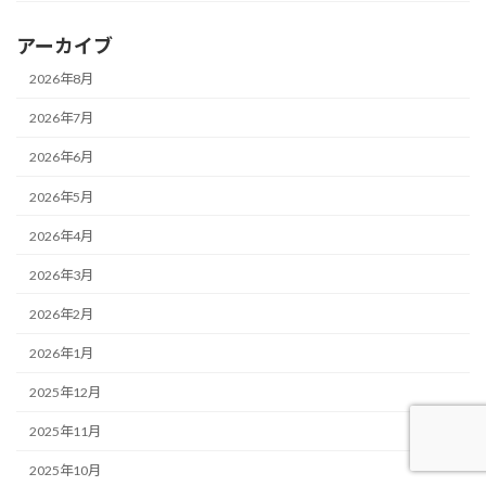
アーカイブ
2026年8月
2026年7月
2026年6月
2026年5月
2026年4月
2026年3月
2026年2月
2026年1月
2025年12月
2025年11月
2025年10月