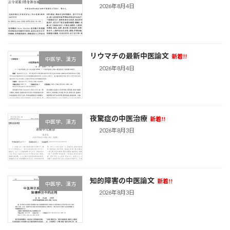
2026年8月4日
リウマチの最新中医論文
新着!!
中医学、漢方
2026年8月4日
夜驚症の中医治療
新着!!
中医学、漢方
2026年8月3日
知的障害の中医論文
新着!!
中医学、漢方
2026年8月3日