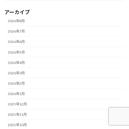
アーカイブ
2026年8月
2026年7月
2026年6月
2026年5月
2026年4月
2026年3月
2026年2月
2026年1月
2025年12月
2025年11月
2025年10月