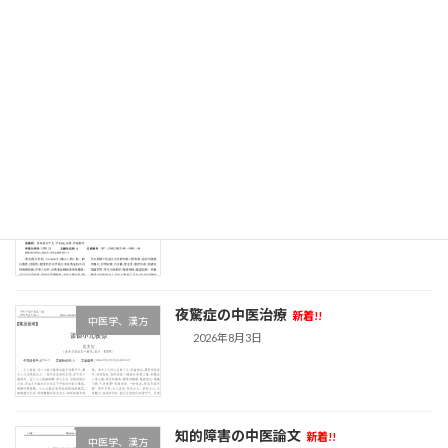
急性脊髄炎の中医論文
新着!!
中医学、漢方
2026年8月4日
リウマチの最新中医論文
新着!!
中医学、漢方
2026年8月4日
夜驚症の中医治療
新着!!
中医学、漢方
2026年8月3日
知的障害の中医論文
新着!!
中医学、漢方