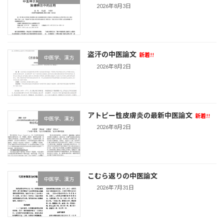
2026年8月3日
盗汗の中医論文
新着!!
中医学、漢方
2026年8月2日
アトピー性皮膚炎の最新中医論文
新着!!
中医学、漢方
2026年8月2日
こむら返りの中医論文
中医学、漢方
2026年7月31日