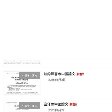
リウマチの最新中医論文
新着!!
中医学、漢方
2026年8月4日
夜驚症の中医治療
新着!!
中医学、漢方
2026年8月3日
知的障害の中医論文
新着!!
中医学、漢方
2026年8月3日
盗汗の中医論文
新着!!
中医学、漢方
2026年8月2日