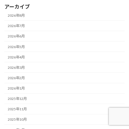
アーカイブ
2026年8月
2026年7月
2026年6月
2026年5月
2026年4月
2026年3月
2026年2月
2026年1月
2025年12月
2025年11月
2025年10月