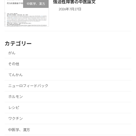
強迫性障害の中医論文
中医学、漢方
2026年7月27日
カテゴリー
がん
その他
てんかん
ニューロフィードバック
ホルモン
レシピ
ワクチン
中医学、漢方