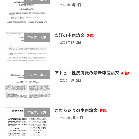
2026年8月3日
盗汗の中医論文
新着!!
中医学、漢方
2026年8月2日
アトピー性皮膚炎の最新中医論文
新着!!
中医学、漢方
2026年8月2日
こむら返りの中医論文
新着!!
中医学、漢方
2026年7月31日