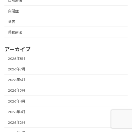
自然療法
自閉症
薬害
薬物療法
アーカイブ
2026年8月
2026年7月
2026年6月
2026年5月
2026年4月
2026年3月
2026年2月