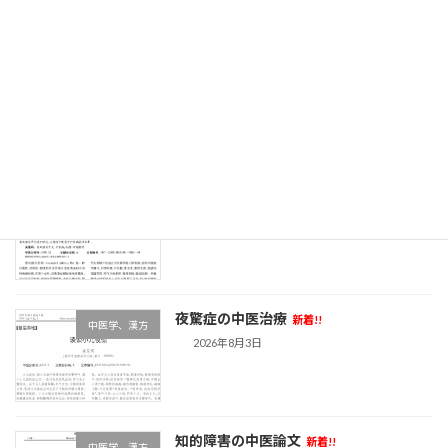
急性脊髄炎の中医論文
新着!!
中医学、漢方
2026年8月4日
リウマチの最新中医論文
新着!!
中医学、漢方
2026年8月4日
夜驚症の中医治療
新着!!
中医学、漢方
2026年8月3日
知的障害の中医論文
新着!!
中医学、漢方